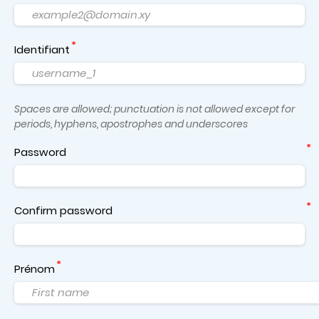
Identifiant
Spaces are allowed; punctuation is not allowed except for
periods, hyphens, apostrophes and underscores
Password
Confirm password
Prénom