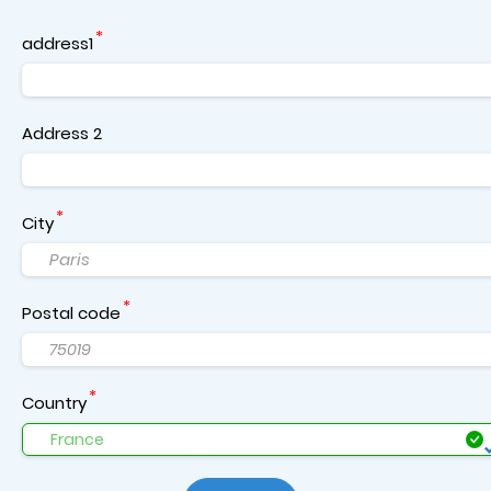
address1
Address 2
City
Postal code
Country