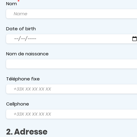
Nom
Date of birth
Date
Nom de naissance
Téléphone fixe
Cellphone
2. Adresse