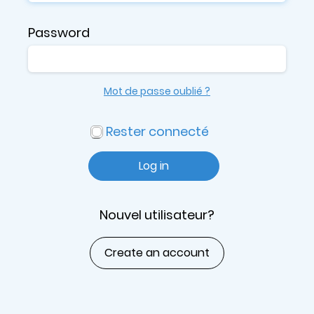
Password
Mot de passe oublié ?
Rester connecté
Log in
Nouvel utilisateur?
Create an account