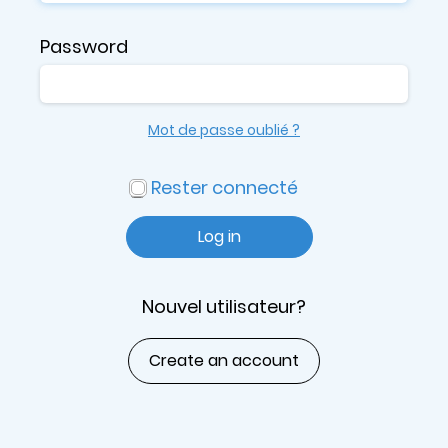
Password
Mot de passe oublié ?
Rester connecté
Log in
Nouvel utilisateur?
Create an account