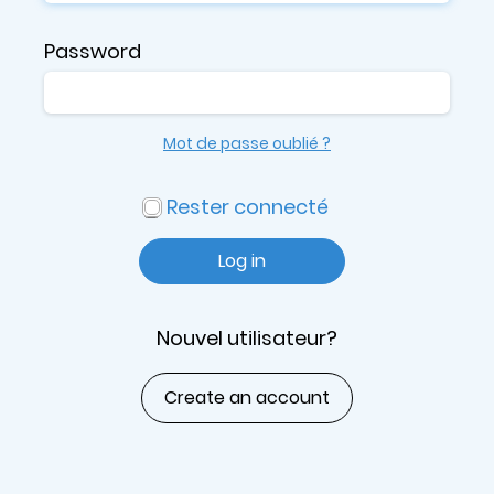
Password
Mot de passe oublié ?
Rester connecté
Log in
Nouvel utilisateur?
Create an account