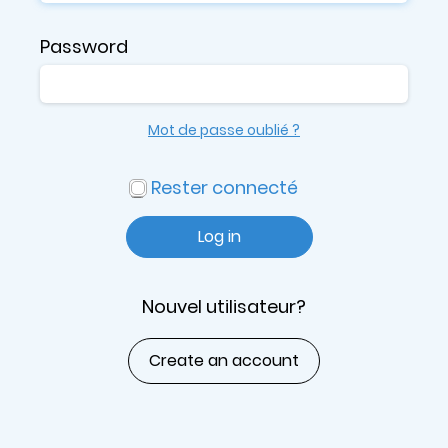
Password
Mot de passe oublié ?
Rester connecté
Log in
Nouvel utilisateur?
Create an account