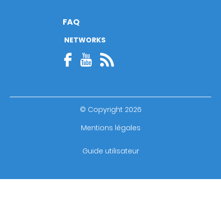
FAQ
NETWORKS
© Copyright 2026
Footer
Mentions légales
bottom
Guide utilisateur