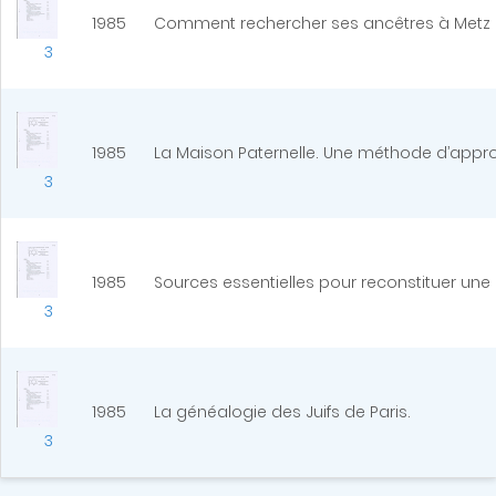
1985
Comment rechercher ses ancêtres à Metz a
3
1985
La Maison Paternelle. Une méthode d’appro
3
1985
Sources essentielles pour reconstituer une
3
1985
La généalogie des Juifs de Paris.
3