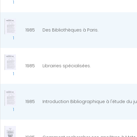
1
1985
Des Bibliothèques à Paris.
1
1985
Librairies spécialisées.
1
1985
Introduction Bibliographique à l'étude du 
1