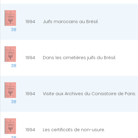
1994
Juifs marocains au Brésil.
38
1994
Dans les cimetières juifs du Brésil.
38
1994
Visite aux Archives du Consistoire de Paris.
38
1994
Les certificats de non-usure.
38