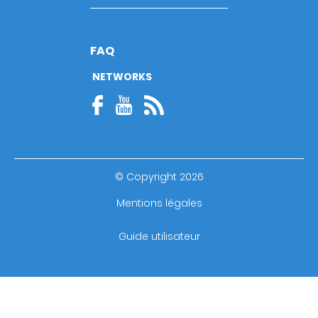
FAQ
NETWORKS
© Copyright 2026
Footer
Mentions légales
bottom
Guide utilisateur