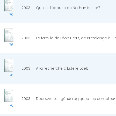
2003
Qui est l'épouse de Nathan Nisser?
76
2003
La famille de Léon Hertz, de Puttelange à C
76
2003
A la recherche d'Estelle Loeb
76
2003
Découvertes généalogiques: les comptes-
76