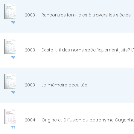
2003
Rencontres familiales à travers les siècles.
76
2003
Existe-t-il des noms spécifiquement juifs? 
76
2003
La mémoire occultée .
76
2004
Origine et Diffusion du patronyme Gugenhe
77