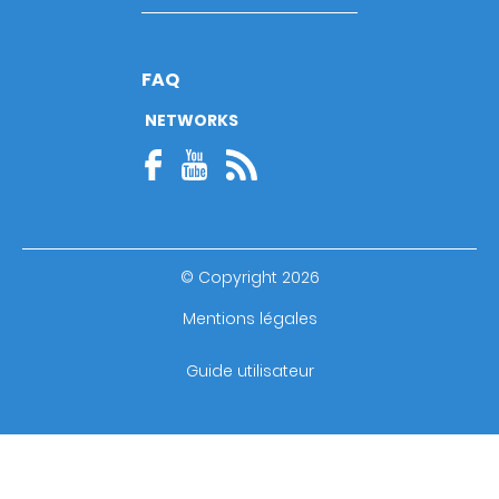
FAQ
NETWORKS
© Copyright 2026
Footer
Mentions légales
bottom
Guide utilisateur