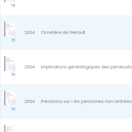
78
2004
Cimetière de l’Hérault
78
2004
Implications généalogiques des persécuti
78
2004
Précisions sur « les personnes non rentrées
78