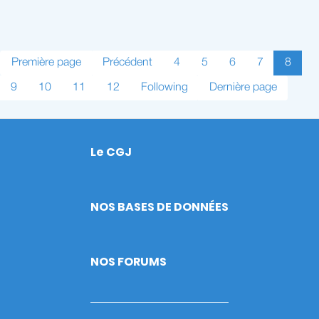
Pagination
First
Première page
Previous
Précédent
Page
4
Page
5
Page
6
Page
7
Curren
8
page
page
page
Page
9
Page
10
Page
11
Page
12
Next
Following
Last
Dernière page
page
page
Le CGJ
Footer
NOS BASES DE DONNÉES
NOS FORUMS