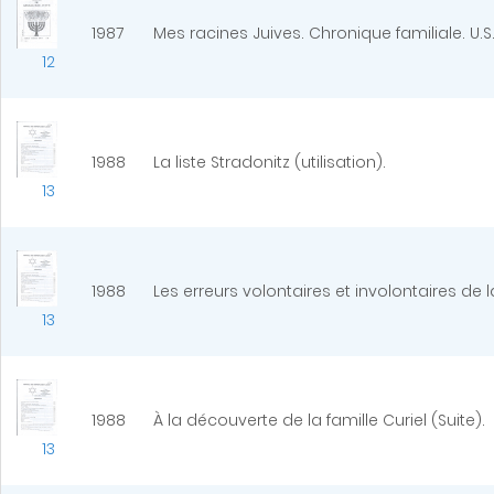
1987
Mes racines Juives. Chronique familiale. U.S.
12
1988
La liste Stradonitz (utilisation).
13
1988
Les erreurs volontaires et involontaires de 
13
1988
À la découverte de la famille Curiel (Suite).
13