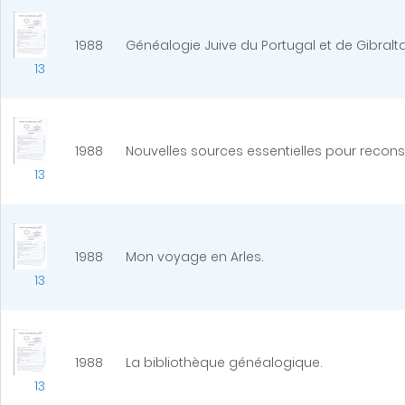
1988
Généalogie Juive du Portugal et de Gibralta
13
1988
Nouvelles sources essentielles pour recons
13
1988
Mon voyage en Arles.
13
1988
La bibliothèque généalogique.
13