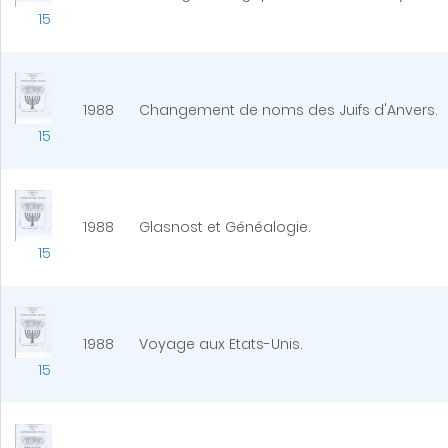
15
1988
Changement de noms des Juifs d'Anvers.
15
1988
Glasnost et Généalogie.
15
1988
Voyage aux Etats-Unis.
15