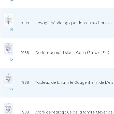
1988
Voyage généalogique dans le sud-ouest.
14
1988
Corfou, patrie d'Albert Coen (Suite et Fin).
15
1988
Tableau de la famille Gougenheim de Metz. X
15
1988
Arbre généalogique de la famille Meyer de