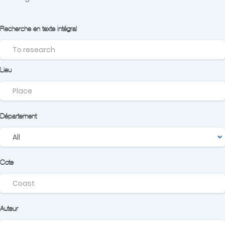
Recherche en texte intégral
Lieu
Département
Cote
Auteur