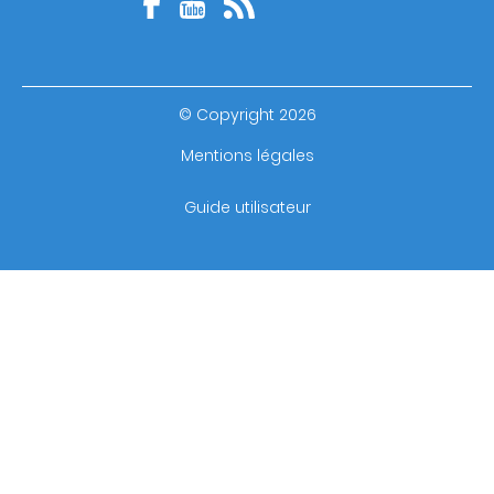
© Copyright 2026
Footer
Mentions légales
bottom
Guide utilisateur