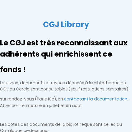
CGJ Library
Le CGJ est très reconnaissant aux
adhérents qui enrichissent ce
fonds !
Les livres, documents et revues déposés à la bibliothèque du
CGJ du Cercle sont consultables (sauf restrictions sanitaires)
sur rendez-vous (Paris 10e), en
contactant la documentation
.
Attention fermeture en juillet et en août
Les cotes des documents de la bibliothèque sont celles du
Catalogue ci-dessous.